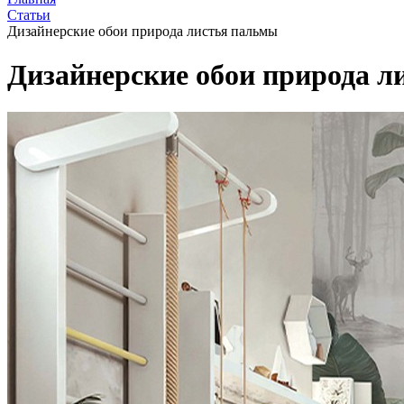
Статьи
Дизайнерские обои природа листья пальмы
Дизайнерские обои природа л