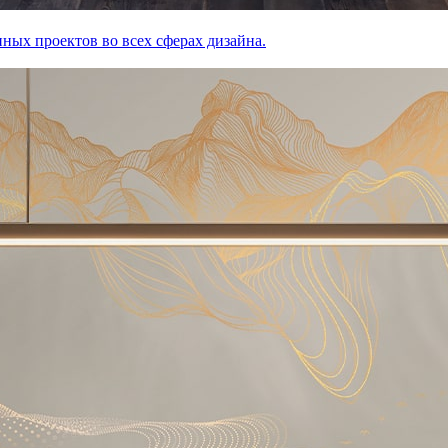
ных проектов во всех сферах дизайна.