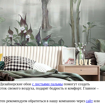
 Дизайнерские обои
с листьями пальмы
помогут создать
ок свежего воздуха, подарят бодрость и комфорт. Главное –
лотен рекомендуем обратиться в нашу компанию через
сайт
или