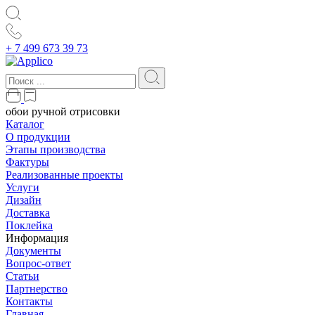
+ 7 499 673 39 73
обои ручной отрисовки
Каталог
О продукции
Этапы производства
Фактуры
Реализованные проекты
Услуги
Дизайн
Доставка
Поклейка
Информация
Документы
Вопрос-ответ
Статьи
Партнерство
Контакты
Главная